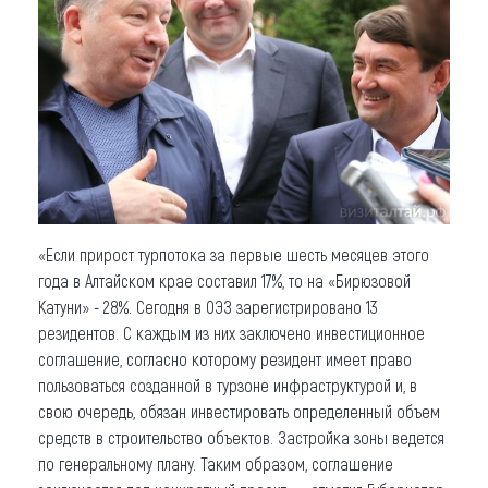
«Если прирост турпотока за первые шесть месяцев этого
года в Алтайском крае составил 17%, то на «Бирюзовой
Катуни» - 28%. Сегодня в ОЭЗ зарегистрировано 13
резидентов. С каждым из них заключено инвестиционное
соглашение, согласно которому резидент имеет право
пользоваться созданной в турзоне инфраструктурой и, в
свою очередь, обязан инвестировать определенный объем
средств в строительство объектов. Застройка зоны ведется
по генеральному плану. Таким образом, соглашение