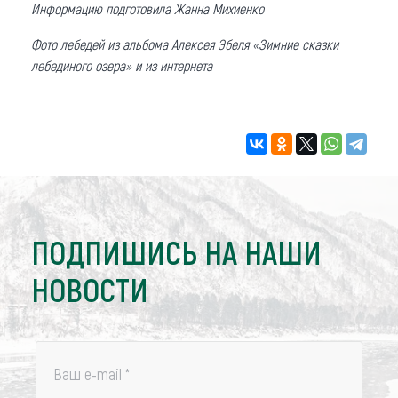
Информацию подготовила Жанна Михиенко
Фото лебедей из альбома Алексея Эбеля «Зимние сказки
лебединого озера» и из интернета
ПОДПИШИСЬ НА НАШИ
НОВОСТИ
Ваш e-mail
*