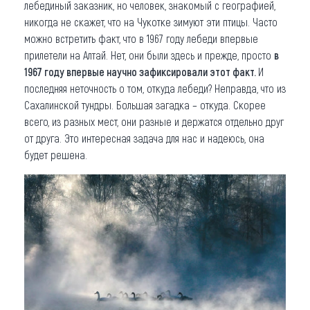
лебединый заказник, но человек, знакомый с географией,
никогда не скажет, что на Чукотке зимуют эти птицы. Часто
можно встретить факт, что в 1967 году лебеди впервые
прилетели на Алтай. Нет, они были здесь и прежде, просто
в
1967 году впервые научно зафиксировали этот факт.
И
последняя неточность о том, откуда лебеди? Неправда, что из
Сахалинской тундры. Большая загадка – откуда. Скорее
всего, из разных мест, они разные и держатся отдельно друг
от друга. Это интересная задача для нас и надеюсь, она
будет решена.