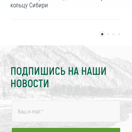
кольцу Сибири
ПОДПИШИСЬ НА НАШИ
НОВОСТИ
Ваш e-mail
*