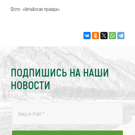
Фото: «Алтайская правда»
ПОДПИШИСЬ НА НАШИ
НОВОСТИ
Ваш e-mail
*