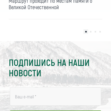
Маршрут проходит по местам памяти о
Великой Отечественной
ПОДПИШИСЬ НА НАШИ
НОВОСТИ
Ваш e-mail
*