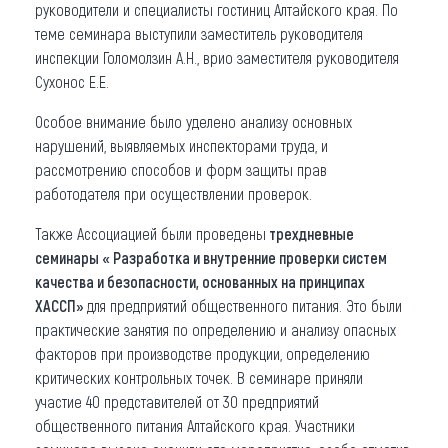
руководители и специалисты гостиниц Алтайского края. По
теме семинара выступили заместитель руководителя
инспекции Голомолзин А.Н., врио заместителя руководителя
Сухонос Е.Е.
Особое внимание было уделено анализу основных
нарушений, выявляемых инспекторами труда, и
рассмотрению способов и форм защиты прав
работодателя при осуществлении проверок.
Также Ассоциацией были проведены
трехдневные
семинары « Разработка и внутренние проверки систем
качества и безопасности, основанных на принципах
ХАССП»
для предприятий общественного питания. Это были
практические занятия по определению и анализу опасных
факторов при производстве продукции, определению
критических контрольных точек. В семинаре приняли
участие 40 представителей от 30 предприятий
общественного питания Алтайского края. Участники