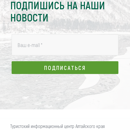
ПОДПИШИСЬ НА НАШИ
НОВОСТИ
Ваш e-mail
*
ПОДПИСАТЬСЯ
ПОДПИСАТЬСЯ
Туристский информационный центр Алтайского края