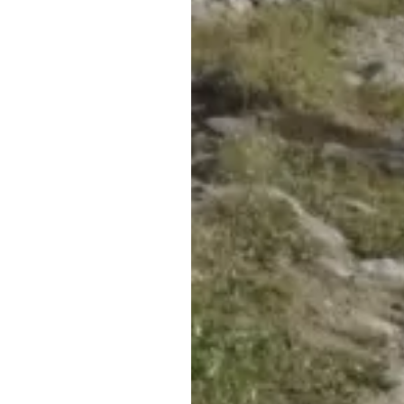
Обращения граждан
Противодействие коррупции