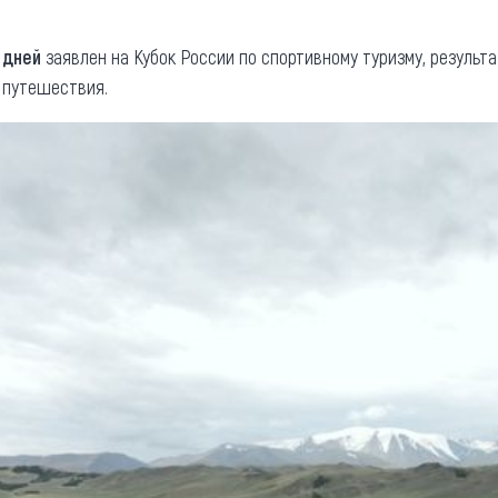
 дней
заявлен на Кубок России по спортивному туризму, результа
 путешествия.