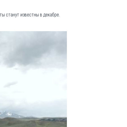
ты станут известны в декабре.