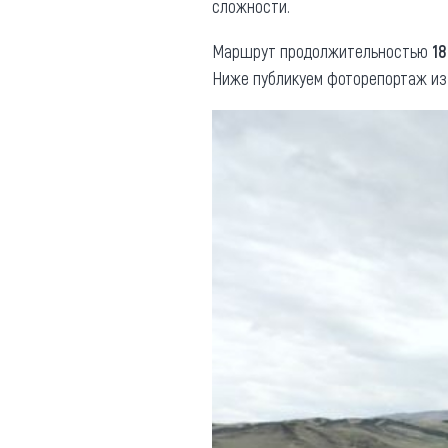
сложности.
Маршрут продолжительностью
18
Ниже публикуем фоторепортаж из