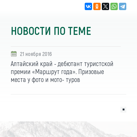
НОВОСТИ ПО ТЕМЕ
21 ноября 2016
Алтайский край - дебютант туристской
премии «Маршрут года». Призовые
места у фото и мото- туров