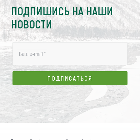
ПОДПИШИСЬ НА НАШИ
НОВОСТИ
Ваш e-mail
*
ПОДПИСАТЬСЯ
ПОДПИСАТЬСЯ