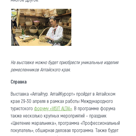
На выставке можно будет приобрести уникальные изделия
ремесленников Алтайского края.
Справка
Выставка «Алтайтур. АлтайКурорт» пройдет в Алтайском
крае 29-30 апреля в рамках работы Международного
туристского
форуму «VISIT ALTAI»
. В программе форума
также несколько крупных мероприятий – праздник
«Цветение маральника», программа «Профессиональный
покупатель», обширная деловая программа. Также будет