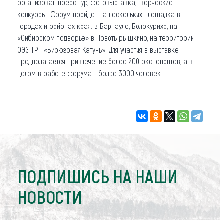
организован пресс-тур, фотовыставка, творческие
конкурсы. Форум пройдет на нескольких площадка в
городах и районах края: в Барнауле, Белокурихе, на
«Сибирском подворье» в Новотырышкино, на территории
ОЭЗ ТРТ «Бирюзовая Катунь». Для участия в выставке
предполагается привлечение более 200 экспонентов, а в
целом в работе форума - более 3000 человек.
ПОДПИШИСЬ НА НАШИ
НОВОСТИ