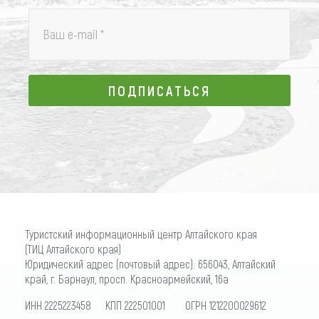
Ваш e-mail
*
ПОДПИСАТЬСЯ
ПОДПИСАТЬСЯ
Туристский информационный центр Алтайского края
(ТИЦ Алтайского края)
Юридический адрес (почтовый адрес): 656043, Алтайский
край, г. Барнаул, просп. Красноармейский, 16а
ИНН 2225223458 КПП 222501001 ОГРН 1212200029612