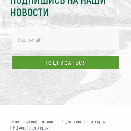
НОВОСТИ
Ваш e-mail
*
ПОДПИСАТЬСЯ
ПОДПИСАТЬСЯ
Туристский информационный центр Алтайского края
(ТИЦ Алтайского края)