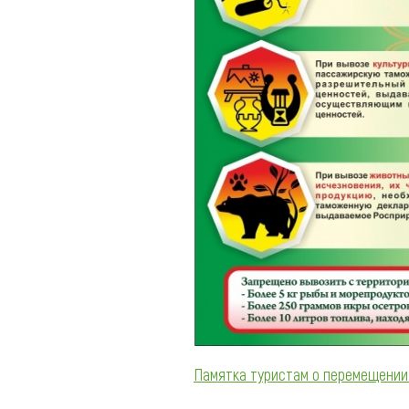
Памятка туристам о перемещении