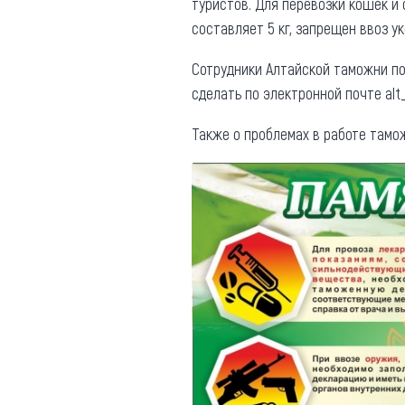
туристов. Для перевозки кошек и
составляет 5 кг, запрещен ввоз у
Сотрудники Алтайской таможни по
сделать по электронной почте alt
Также о проблемах в работе тамо