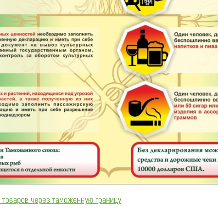
 товаров через таможенную границу