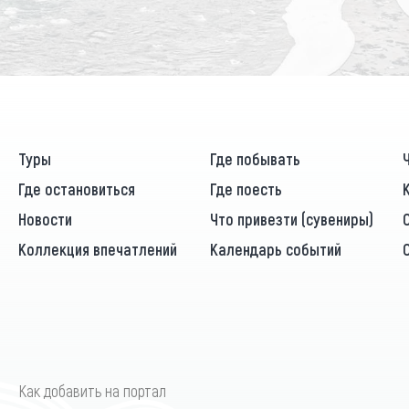
Туры
Где побывать
Где остановиться
Где поесть
Новости
Что привезти (сувениры)
Коллекция впечатлений
Календарь событий
Как добавить на портал