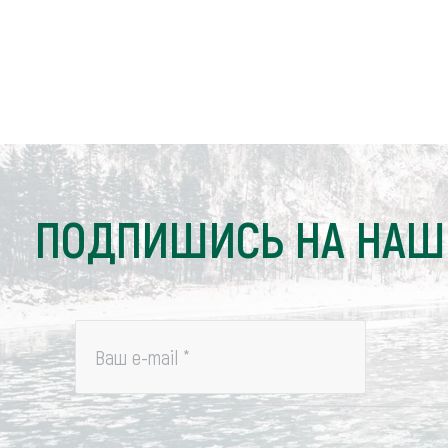
ПОДПИШИСЬ НА НАШ
Ваш e-mail
*