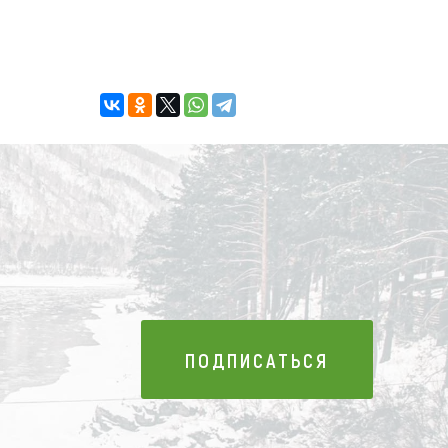
ПОДПИСАТЬСЯ
ПОДПИСАТЬСЯ