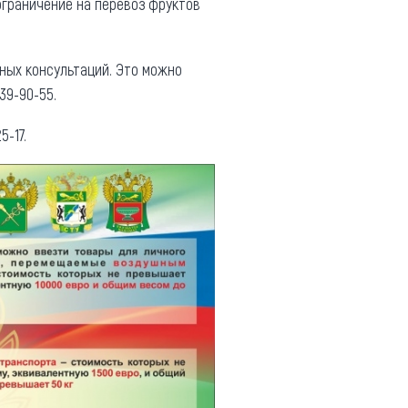
ограничение на перевоз фруктов
ных консультаций. Это можно
39-90-55.
-17.