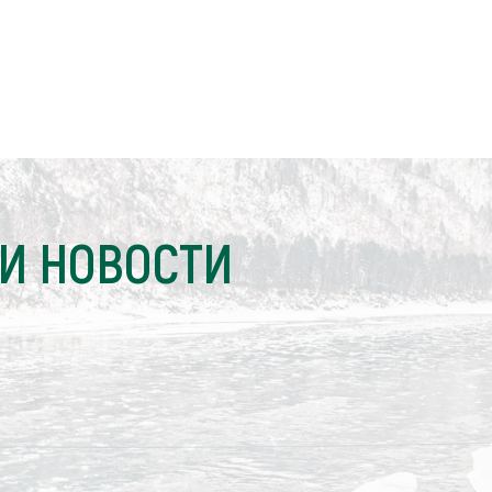
И НОВОСТИ