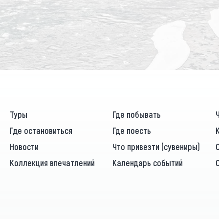
Туры
Где побывать
Где остановиться
Где поесть
Новости
Что привезти (сувениры)
Коллекция впечатлений
Календарь событий