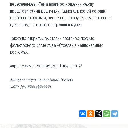
переселенцев. «Тема взаимоотношений между
представителями различных национальностей сегодня
особенно актуальна, особенно накануне Дня народного
единства», - отмечают сотрудники музея.
Также на открытии выставки состоится дефиле
фольклорного коллектива «Стрела» в национальных
костюмах.
Адрес музея: г. Барнаул, ул. Ползунова, 46
Материал подготовила Ольга Бокова
Фото: Дмитрий Моисеев