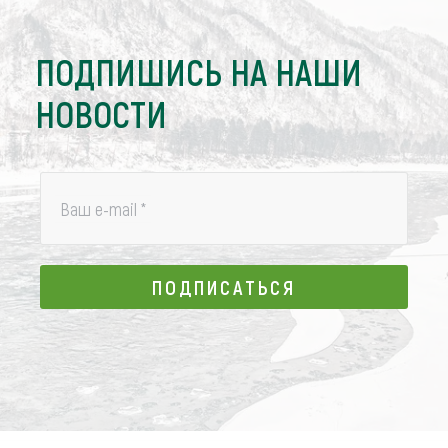
ПОДПИШИСЬ НА НАШИ
НОВОСТИ
Ваш e-mail
*
ПОДПИСАТЬСЯ
ПОДПИСАТЬСЯ