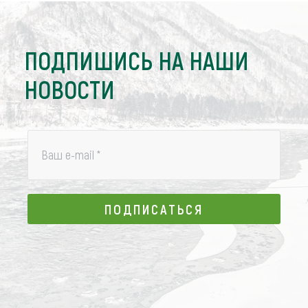
ПОДПИШИСЬ НА НАШИ
НОВОСТИ
Ваш e-mail
*
ПОДПИСАТЬСЯ
ПОДПИСАТЬСЯ