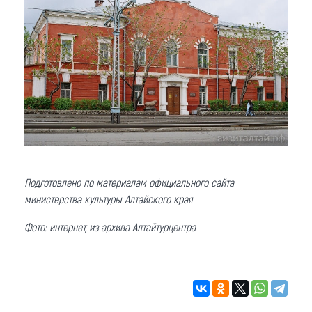
Подготовлено по материалам официального сайта
министерства культуры Алтайского края
Фото: интернет, из архива Алтайтурцентра