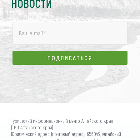
НОВОСТИ
Ваш e-mail
*
ПОДПИСАТЬСЯ
ПОДПИСАТЬСЯ
Туристский информационный центр Алтайского края
(ТИЦ Алтайского края)
Юридический адрес (почтовый адрес): 656043, Алтайский