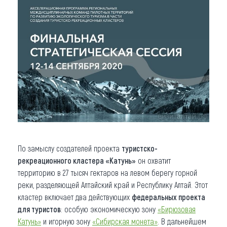
По замыслу создателей проекта
туристско-
рекреационного кластера «Катунь»
он охватит
территорию в 27 тысяч гектаров на левом берегу горной
реки, разделяющей Алтайский край и Республику Алтай. Этот
кластер включает два действующих
федеральных проекта
для туристов
: особую экономическую зону
«Бирюзовая
Катунь»
и игорную зону
«Сибирская монета»
. В дальнейшем