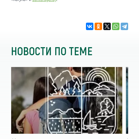
НОВОСТИ ПО ТЕМЕ