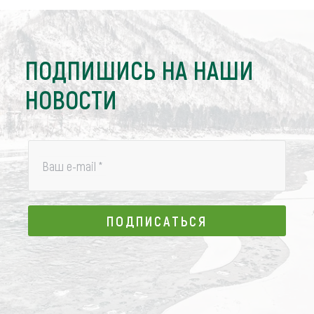
ПОДПИШИСЬ НА НАШИ
НОВОСТИ
Ваш e-mail
*
ПОДПИСАТЬСЯ
ПОДПИСАТЬСЯ