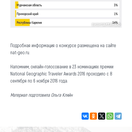
Подробная информация о конкурсе размещена на сайте
nat-geo.ru.
Напомним, онлайн-голосование в 23 номинациях премии
National Geographic Traveler Awards 2016 проходило с 8
сентября по 6 ноября 2016 года.
Материал подготовила Ольга Кляйн