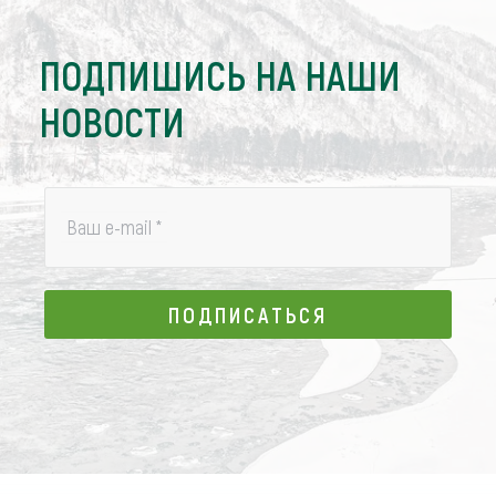
ПОДПИШИСЬ НА НАШИ
НОВОСТИ
Ваш e-mail
*
ПОДПИСАТЬСЯ
ПОДПИСАТЬСЯ