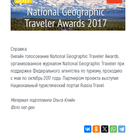
Справка
Онлайн голосование National Geographic Traveler Awards,
организованное журналом National Geographic Traveler при
поддержке Федерального агентства по туризму, проходило
с мая по октябрь 2017 года. Партнером проекта выступил
Национальный туристический портал Russia.Travel.
Материал подготовила Ольга Кляйн
Фото nat-geo