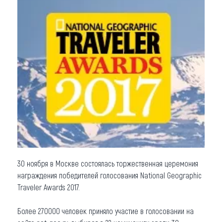
Что привезти (сувениры)
О регионе
Коллекция впечатлений
Другие рубрики
30 ноября в Москве состоялась торжественная церемония
награждения победителей голосования National Geographic
Traveler Awards 2017.
Более 270000 человек приняло участие в голосовании на