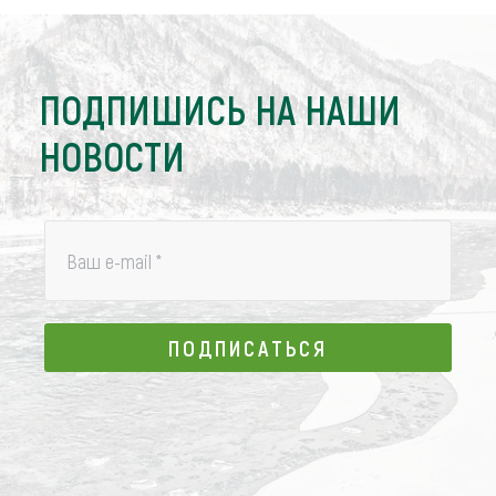
ПОДПИШИСЬ НА НАШИ
НОВОСТИ
Ваш e-mail
*
ПОДПИСАТЬСЯ
ПОДПИСАТЬСЯ