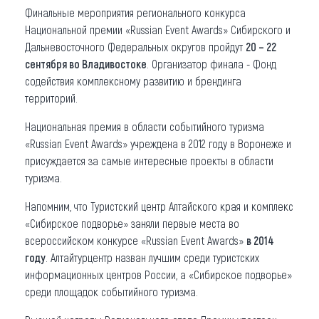
Финальные мероприятия регионального конкурса
Национальной премии «Russian Event Awards» Сибирского и
Дальневосточного Федеральных округов пройдут
20 – 22
сентября во Владивостоке
. Организатор финала - Фонд
содействия комплексному развитию и брендинга
территорий.
Национальная премия в области событийного туризма
«Russian Event Awards» учреждена в 2012 году в Воронеже и
присуждается за самые интересные проекты в области
туризма.
Напомним, что Туристский центр Алтайского края и комплекс
«Сибирское подворье» заняли первые места во
всероссийском конкурсе «Russian Event Awards»
в 2014
году
. Алтайтурцентр назван лучшим среди туристских
информационных центров России, а «Сибирское подворье»
среди площадок событийного туризма.