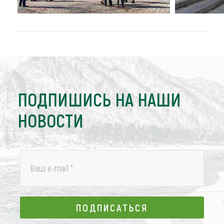
ПОДПИШИСЬ НА НАШИ
НОВОСТИ
Ваш e-mail
*
ПОДПИСАТЬСЯ