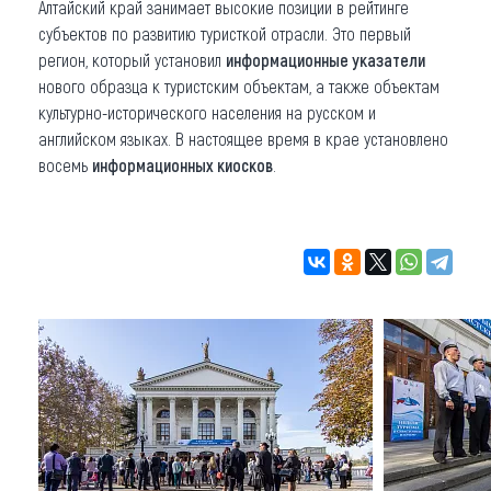
Алтайский край занимает высокие позиции в рейтинге
субъектов по развитию туристкой отрасли. Это первый
регион, который установил
информационные указатели
нового образца к туристским объектам, а также объектам
культурно-исторического населения на русском и
английском языках. В настоящее время в крае установлено
восемь
информационных киосков
.