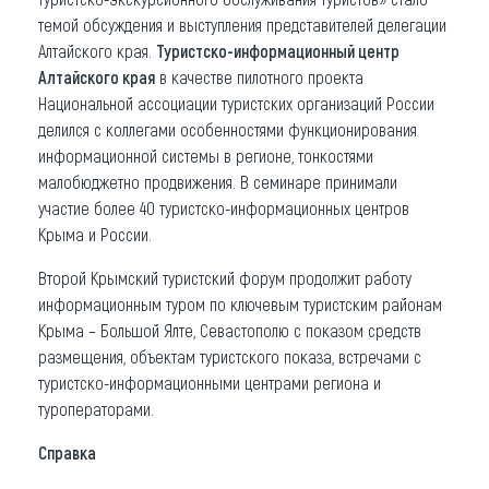
темой обсуждения и выступления представителей делегации
Алтайского края.
Туристско-информационный центр
Алтайского края
в качестве пилотного проекта
Национальной ассоциации туристских организаций России
делился с коллегами особенностями функционирования
информационной системы в регионе, тонкостями
малобюджетно продвижения. В семинаре принимали
участие более 40 туристско-информационных центров
Крыма и России.
Второй Крымский туристский форум продолжит работу
информационным туром по ключевым туристским районам
Крыма – Большой Ялте, Севастополю с показом средств
размещения, объектам туристского показа, встречами с
туристско-информационными центрами региона и
туроператорами.
Справка