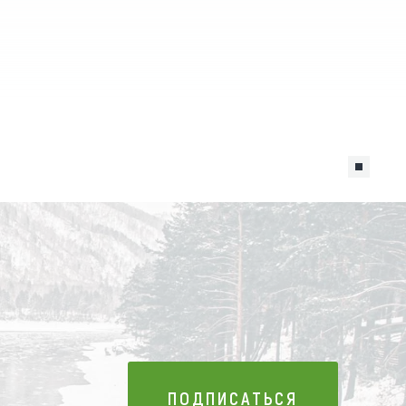
ПОДПИСАТЬСЯ