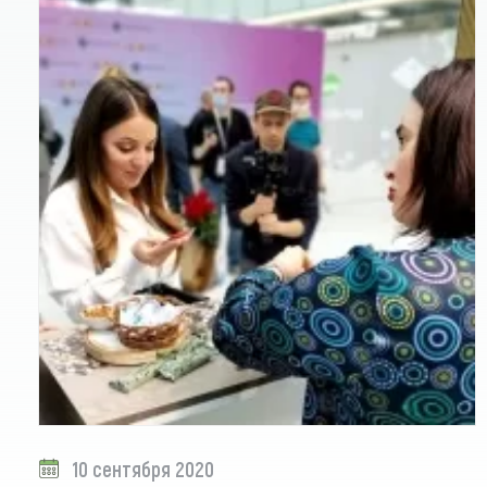
10 сентября 2020