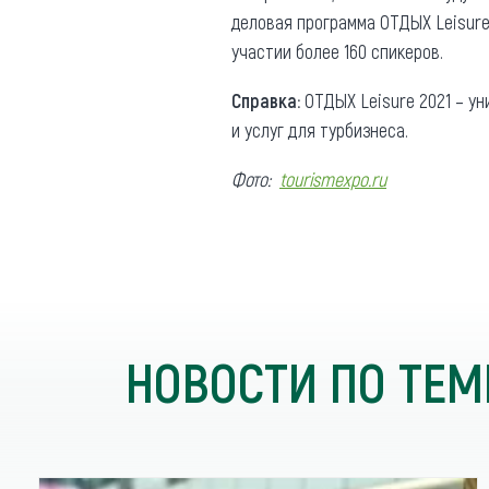
деловая программа ОТДЫХ Leisure
участии более 160 спикеров.
Справка:
ОТДЫХ Leisure 2021 – ун
и услуг для турбизнеса.
Фото:
tourismexpo.ru
НОВОСТИ ПО ТЕМ