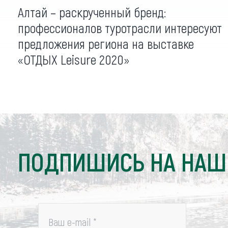
Алтай – раскрученный бренд:
профессионалов туротрасли интересуют
предложения региона на выставке
«ОТДЫХ Leisure 2020»
ПОДПИШИСЬ НА НАШ
Ваш e-mail
*