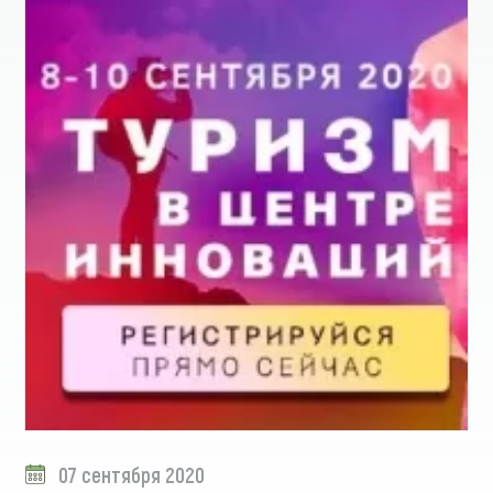
07 сентября 2020