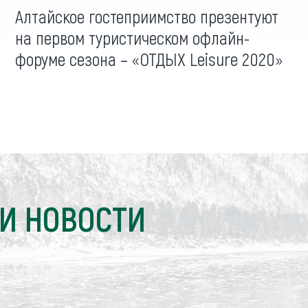
Алтайское гостеприимство презентуют
на первом туристическом офлайн-
форуме сезона – «ОТДЫХ Leisure 2020»
И НОВОСТИ