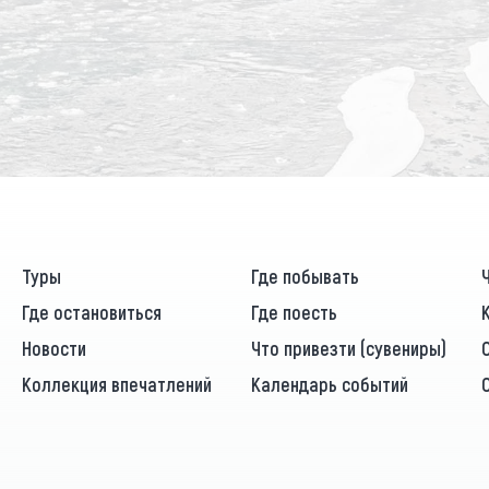
Туры
Где побывать
Где остановиться
Где поесть
Новости
Что привезти (сувениры)
Коллекция впечатлений
Календарь событий