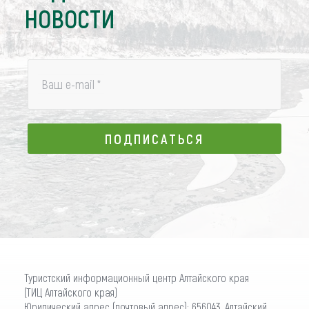
НОВОСТИ
Ваш e-mail
*
ПОДПИСАТЬСЯ
ПОДПИСАТЬСЯ
Туристский информационный центр Алтайского края
(ТИЦ Алтайского края)
Юридический адрес (почтовый адрес): 656043, Алтайский