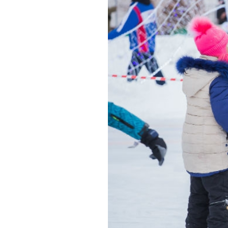
Обращения граждан
Противодействие коррупции