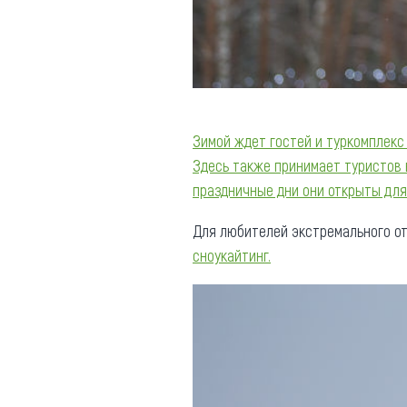
Зимой ждет гостей и туркомплекс
Здесь также принимает туристов 
праздничные дни они открыты для
Для любителей экстремального от
сноукайтинг.