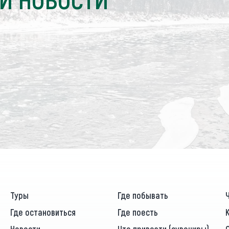
Туры
Где побывать
Где остановиться
Где поесть