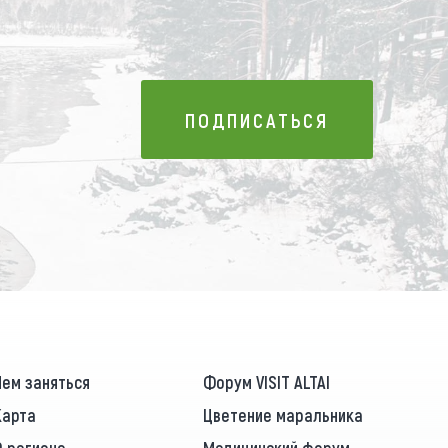
ПОДПИСАТЬСЯ
ПОДПИСАТЬСЯ
Чем заняться
Форум VISIT ALTAI
Карта
Цветение маральника