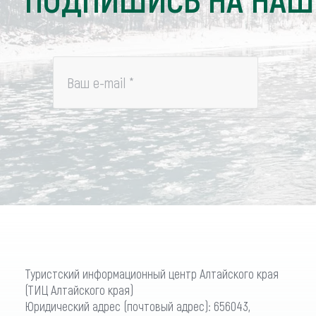
Ваш e-mail
*
Туристский информационный центр Алтайского края
(ТИЦ Алтайского края)
Юридический адрес (почтовый адрес): 656043,