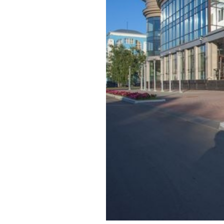
Обращения граждан
Противодействие коррупции