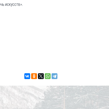
чь искусств».