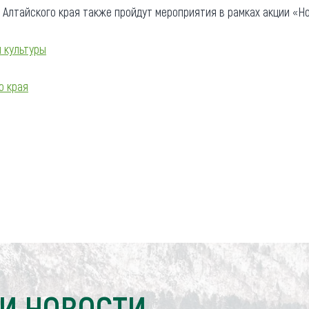
 Алтайского края также пройдут мероприятия в рамках акции «Но
 культуры
о края
И НОВОСТИ