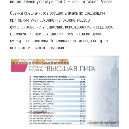
вошел в высшую лигу
и стал 15-м из 85 регионов России.
Оценка специалистов осуществлялась по следующим
критериям: учет, сохранение, охрана, надзор,
финансирование, управление, использование и кадровое
обеспечение при сохранении памятников историко-
культурного наследия. Победили те регионы, в которых
показатели наиболее высокие.