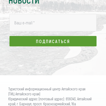
НОВОСТИ
Ваш e-mail
*
ПОДПИСАТЬСЯ
ПОДПИСАТЬСЯ
Туристский информационный центр Алтайского края
(ТИЦ Алтайского края)
Юридический адрес (почтовый адрес): 656043, Алтайский
край, г. Барнаул, просп. Красноармейский, 16а