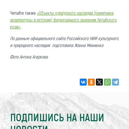
Читайте также
«Объекты культурного наследия (памятники
архитектуры и истории) федерального значения Алтайского
края»
.
По данным официального сайта Российского НИИ культурного
и природного наследия подготовила Жанна Михиенко
Фото Антона Агаркова
ПОДПИШИСЬ НА НАШИ