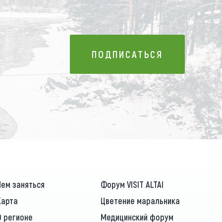
ПОДПИСАТЬСЯ
ПОДПИСАТЬСЯ
Чем заняться
Форум VISIT ALTAI
Карта
Цветение маральника
О регионе
Медицинский форум