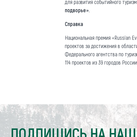
для развития событийного туриз
подворье».
Справка
Национальная премия «Russian Ev
проектов за достижения в област
Федерального агентства по туризм
114 проектов из 39 городов России
ПОДПИШИСЬ НА НАШ