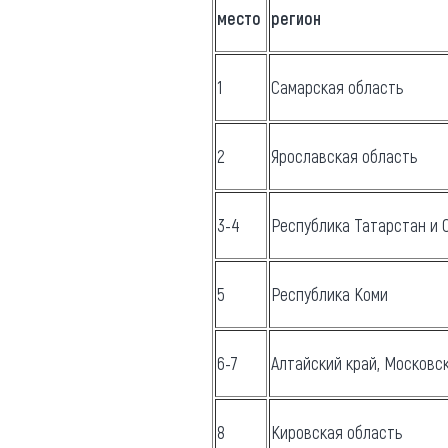
место
регион
1
Самарская область
2
Ярославская область
3-4
Республика Татарстан и 
5
Республика Коми
6-7
Алтайский край, Московс
8
Кировская область