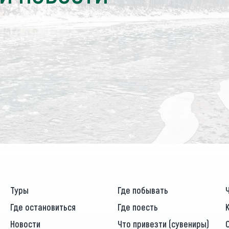
Туры
Где побывать
Где остановиться
Где поесть
Новости
Что привезти (сувениры)