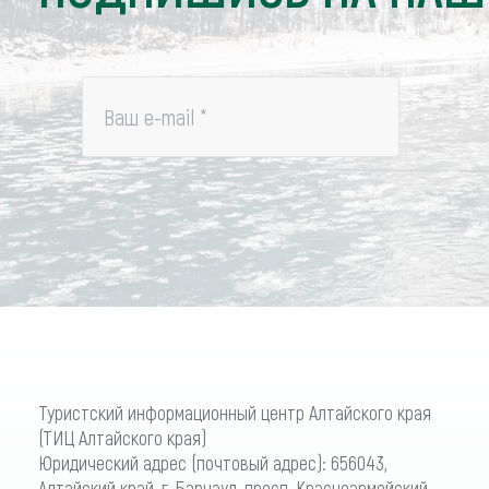
Ваш e-mail
*
Туристский информационный центр Алтайского края
(ТИЦ Алтайского края)
Юридический адрес (почтовый адрес): 656043,
Алтайский край, г. Барнаул, просп. Красноармейский,