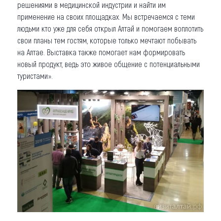
решениями в медицинской индустрии и найти им
применение на своих площадках. Мы встречаемся с теми
людьми кто уже для себя открыл Алтай и помогаем воплотить
свои планы тем гостям, которые только мечтают побывать
на Алтае. Выставка также помогает нам формировать
новый продукт, ведь это живое общение с потенциальными
туристами».