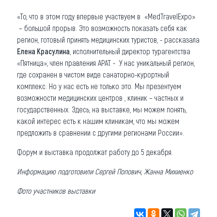
«То, что в этом году впервые участвуем в «MedTravelExpo»
– большой прорыв. Это возможность показать себя как
регион, готовый принять медицинских туристов, - рассказала
Елена Красулина
, исполнительный директор турагентства
«Пятница», член правления АРАТ. - У нас уникальный регион,
где сохранен в чистом виде санаторно-курортный
комплекс. Но у нас есть не только это. Мы презентуем
возможности медицинских центров , клиник – частных и
государственных. Здесь, на выставке, мы можем понять,
какой интерес есть к нашим клиникам, что мы можем
предложить в сравнении с другими регионами России».
Форум и выставка продолжат работу до 5 декабря.
Информацию подготовили Сергей Попович, Жанна Михиенко
Фото участников выставки