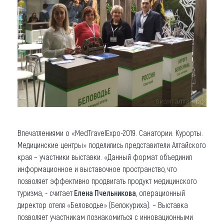
Впечатлениями о «MedTravelExpo-2019. Санатории. Курорты.
Медицинские центры» поделились представители Алтайского
края – участники выставки. «Данный формат объединил
информационное и выставочное пространство, что
позволяет эффективно продвигать продукт медицинского
туризма, - считает
Елена Пчельникова
, операционный
директор отеля «Беловодье» (Белокуриха). – Выставка
позволяет участникам познакомиться с инновационными