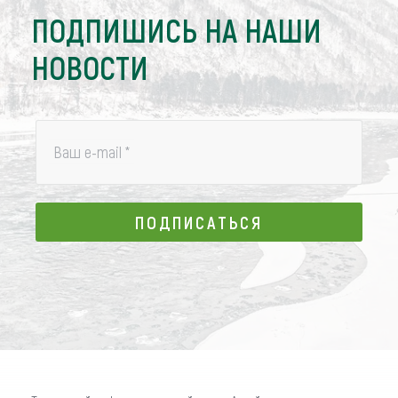
ПОДПИШИСЬ НА НАШИ
НОВОСТИ
Ваш e-mail
*
ПОДПИСАТЬСЯ
ПОДПИСАТЬСЯ