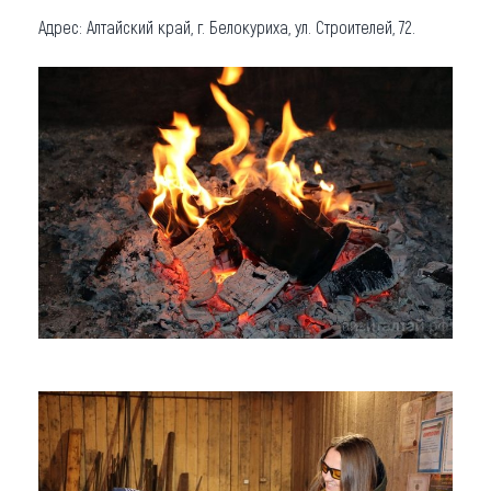
Адрес: Алтайский край, г. Белокуриха, ул. Строителей, 72.