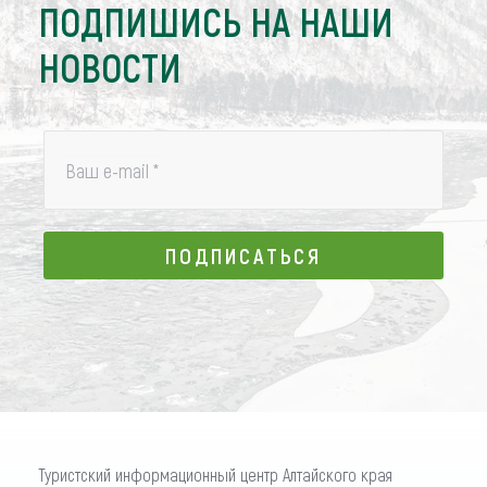
ПОДПИШИСЬ НА НАШИ
НОВОСТИ
Ваш e-mail
*
ПОДПИСАТЬСЯ
ПОДПИСАТЬСЯ
Туристский информационный центр Алтайского края