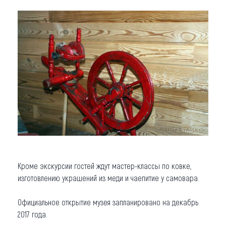
Кроме экскурсии гостей ждут мастер-классы по ковке,
изготовлению украшений из меди и чаепитие у самовара.
Официальное открытие музея запланировано на декабрь
2017 года.