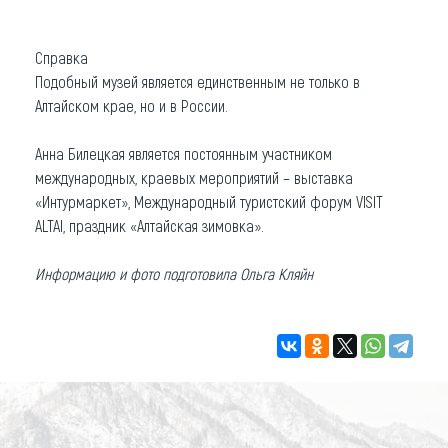
Справка
Подобный музей является единственным не только в
Алтайском крае, но и в России.
Анна Билецкая является постоянным участником
международных, краевых мероприятий – выставка
«Интурмаркет», Международный туристский форум VISIT
ALTAI, праздник «Алтайская зимовка».
Информацию и фото подготовила Ольга Кляйн