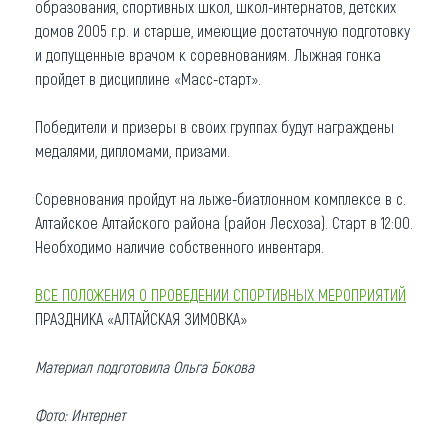
образования, спортивных школ, школ-интернатов, детских
домов 2005 г.р. и старше, имеющие достаточную подготовку
и допущенные врачом к соревнованиям. Лыжная гонка
пройдет в дисциплине «Масс-старт».
Победители и призеры в своих группах будут награждены
медалями, дипломами, призами.
Соревнования пройдут на лыже-биатлонном комплексе в с.
Алтайское Алтайского района (район Лесхоза). Старт в 12:00.
Необходимо наличие собственного инвентаря.
ВСЕ ПОЛОЖЕНИЯ О ПРОВЕДЕНИИ СПОРТИВНЫХ МЕРОПРИЯТИЙ
ПРАЗДНИКА «АЛТАЙСКАЯ ЗИМОВКА»
Материал подготовила Ольга Бокова
Фото: Интернет