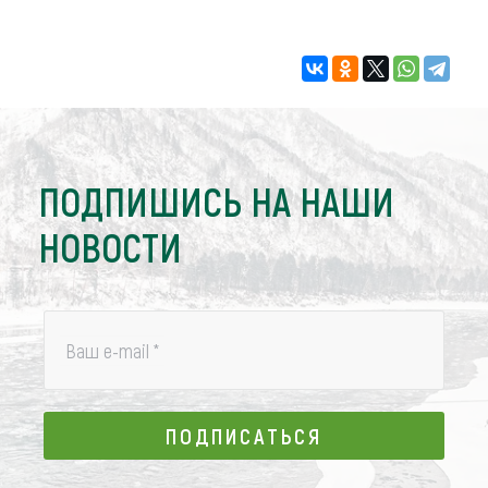
ПОДПИШИСЬ НА НАШИ
НОВОСТИ
Ваш e-mail
*
ПОДПИСАТЬСЯ
ПОДПИСАТЬСЯ