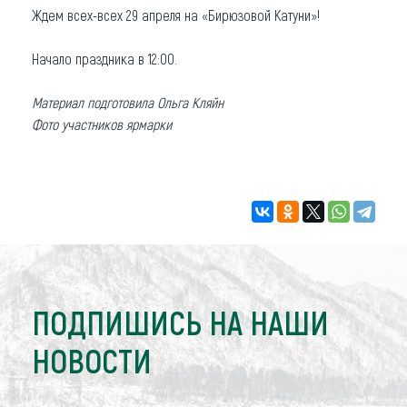
Ждем всех-всех 29 апреля на «Бирюзовой Катуни»!
Начало праздника в 12:00.
Материал подготовила Ольга Кляйн
Фото участников ярмарки
ПОДПИШИСЬ НА НАШИ
НОВОСТИ