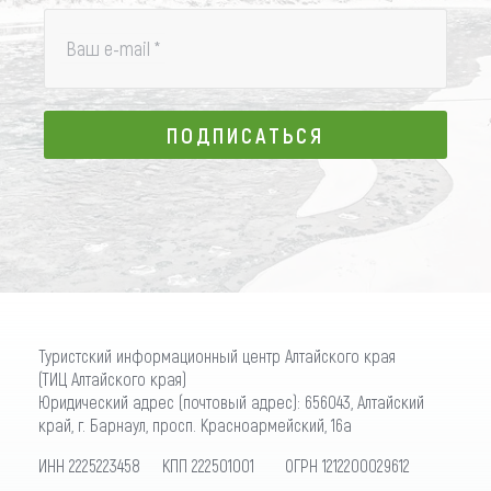
Ваш e-mail
*
ПОДПИСАТЬСЯ
ПОДПИСАТЬСЯ
Туристский информационный центр Алтайского края
(ТИЦ Алтайского края)
Юридический адрес (почтовый адрес): 656043, Алтайский
край, г. Барнаул, просп. Красноармейский, 16а
ИНН 2225223458 КПП 222501001 ОГРН 1212200029612