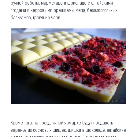
ручной работы, мармелада и шоколада с алтайскими
ягодами и кедровыми орешками, меда, безалкогольных
бальзамов, травяных чаев.
Кроме того, на праздничной ярмарке будут продавать
варенье из сосновых шишек, шишки в шоколаде, алтайские