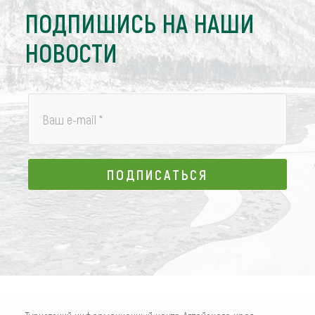
ПОДПИШИСЬ НА НАШИ
НОВОСТИ
Ваш e-mail
*
ПОДПИСАТЬСЯ
ПОДПИСАТЬСЯ