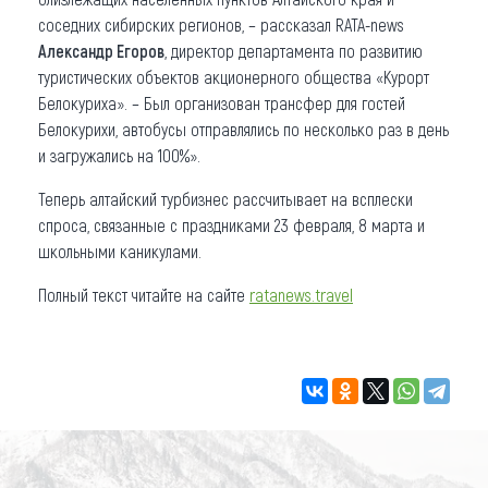
соседних сибирских регионов, – рассказал RATA-news
Александр Егоров
, директор департамента по развитию
туристических объектов акционерного общества «Курорт
Белокуриха». – Был организован трансфер для гостей
Белокурихи, автобусы отправлялись по несколько раз в день
и загружались на 100%».
Теперь алтайский турбизнес рассчитывает на всплески
спроса, связанные с праздниками 23 февраля, 8 марта и
школьными каникулами.
Полный текст читайте на сайте
ratanews.travel