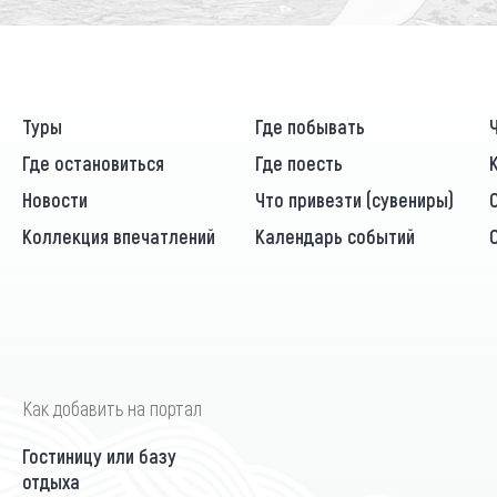
Туры
Где побывать
Где остановиться
Где поесть
Новости
Что привезти (сувениры)
Коллекция впечатлений
Календарь событий
Как добавить на портал
Гостиницу или базу
отдыха