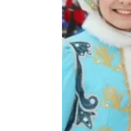
Обращения граждан
Противодействие коррупции