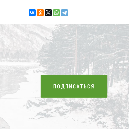
ПОДПИСАТЬСЯ
ПОДПИСАТЬСЯ