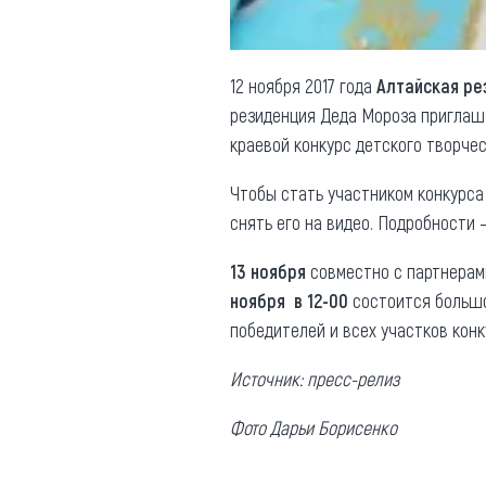
12 ноября 2017 года
Алтайская ре
резиденция Деда Мороза приглаша
краевой конкурс детского творче
Чтобы стать участником конкурса 
снять его на видео. Подробности 
13 ноября
совместно с партнерам
ноября в 12-00
состоится большо
победителей и всех участков кон
Источник: пресс-релиз
Фото Дарьи Борисенко