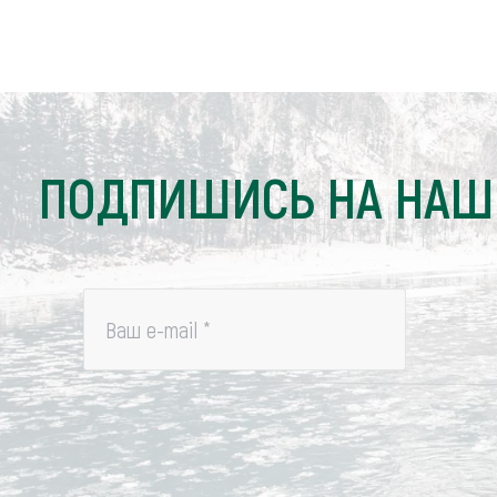
ПОДПИШИСЬ НА НАШ
Ваш e-mail
*