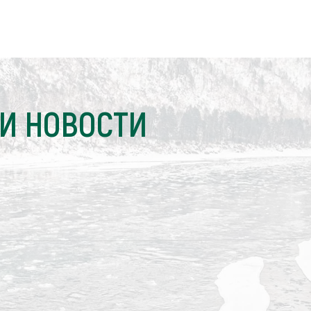
И НОВОСТИ