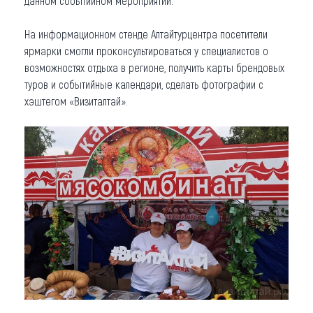
данном событийном мероприятии.
На информационном стенде Алтайтурцентра посетители
ярмарки смогли проконсультироваться у специалистов о
возможностях отдыха в регионе, получить карты брендовых
туров и событийные календари, сделать фотографии с
хэштегом «Визиталтай».