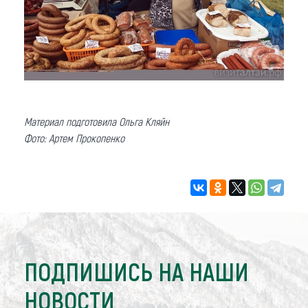
Материал подготовила Ольга Кляйн
Фото: Артем Прокопенко
ПОДПИШИСЬ НА НАШИ
НОВОСТИ