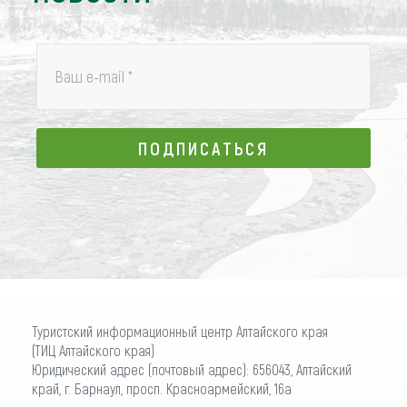
Ваш e-mail
*
ПОДПИСАТЬСЯ
ПОДПИСАТЬСЯ
Туристский информационный центр Алтайского края
(ТИЦ Алтайского края)
Юридический адрес (почтовый адрес): 656043, Алтайский
край, г. Барнаул, просп. Красноармейский, 16а