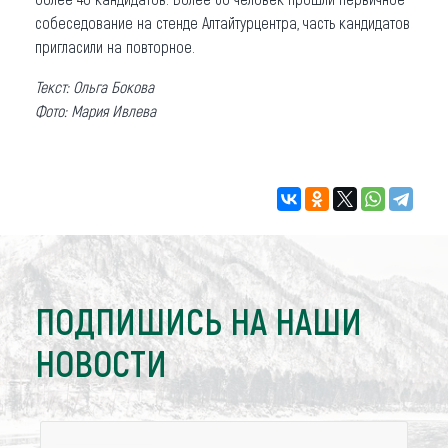
собеседование на стенде Алтайтурцентра, часть кандидатов
пригласили на повторное.
Текст: Ольга Бокова
Фото: Мария Ивлева
ПОДПИШИСЬ НА НАШИ
НОВОСТИ