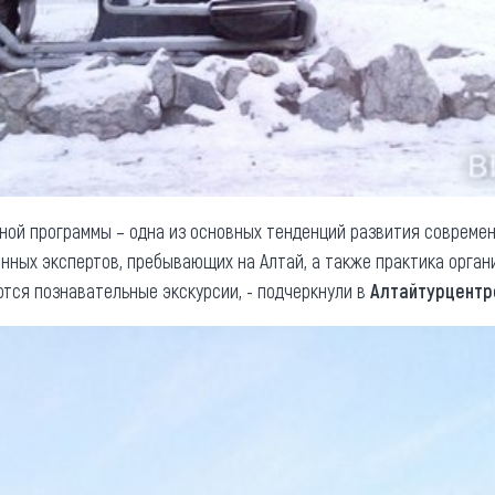
ной программы – одна из основных тенденций развития современ
ных экспертов, пребывающих на Алтай, а также практика орган
ются познавательные экскурсии, - подчеркнули в
Алтайтурцентр