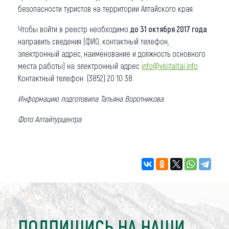
безопасности туристов на территории Алтайского края.
Чтобы войти в реестр необходимо
до 31 октября 2017 года
направить сведения (ФИО, контактный телефон,
электронный адрес, наименование и должность основного
места работы) на электронный адрес
info@visitaltai.info
.
Контактный телефон: (3852) 20 10 38.
Информацию подготовила Татьяна Воротникова
Фото Алтайтурцентра
ПОДПИШИСЬ НА НАШИ