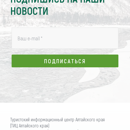
НОВОСТИ
Ваш e-mail
*
ПОДПИСАТЬСЯ
ПОДПИСАТЬСЯ
Туристский информационный центр Алтайского края
(ТИЦ Алтайского края)