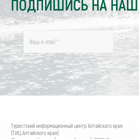
ПОДПИШИСЬ НА НАШ
Ваш e-mail
*
Туристский информационный центр Алтайского края
(ТИЦ Алтайского края)