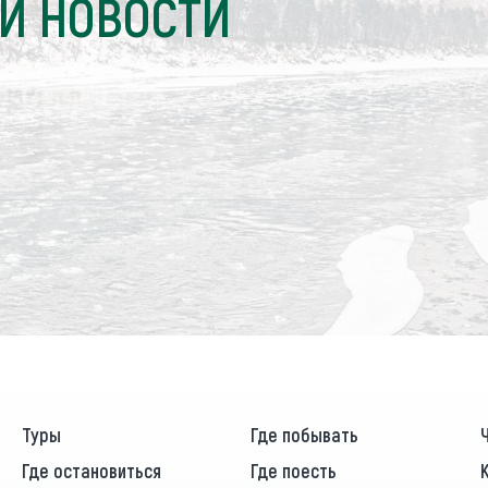
И НОВОСТИ
Туры
Где побывать
Где остановиться
Где поесть