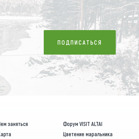
ПОДПИСАТЬСЯ
ПОДПИСАТЬСЯ
Чем заняться
Форум VISIT ALTAI
Карта
Цветение маральника