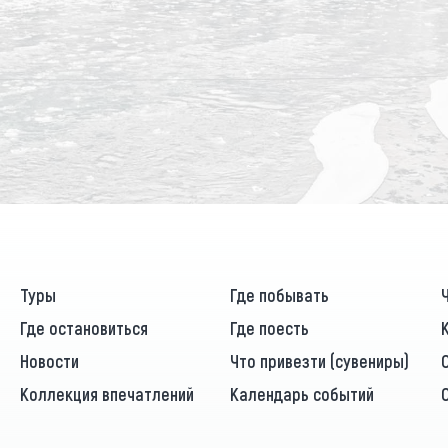
Туры
Где побывать
Где остановиться
Где поесть
Новости
Что привезти (сувениры)
Коллекция впечатлений
Календарь событий