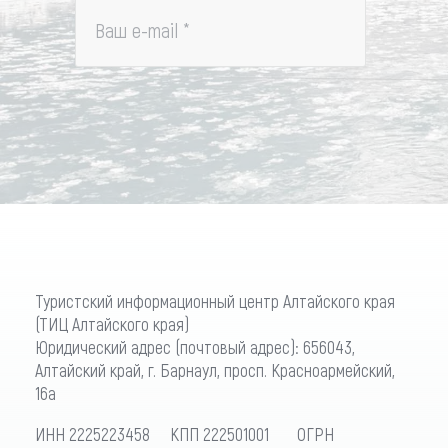
Ваш e-mail
*
Туристский информационный центр Алтайского края
(ТИЦ Алтайского края)
Юридический адрес (почтовый адрес): 656043,
Алтайский край, г. Барнаул, просп. Красноармейский,
16а
ИНН 2225223458 КПП 222501001 ОГРН