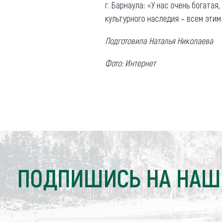
Обращения граждан
г. Барнаула: «У нас очень богатая
культурного наследия – всем этим
Противодействие коррупции
Подготовила Наталья Николаева
Фото: Интернет
ПОДПИШИСЬ НА НАШ