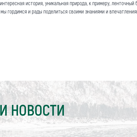
, интересная история, уникальная природа, к примеру, ленточный 
 мы гордимся и рады поделиться своими знаниями и впечатлениям
И НОВОСТИ