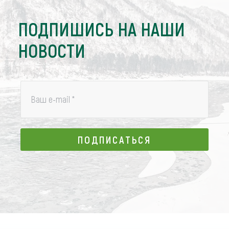
ПОДПИШИСЬ НА НАШИ
НОВОСТИ
Ваш e-mail
*
ПОДПИСАТЬСЯ
ПОДПИСАТЬСЯ