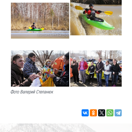
Фото Валерий Степанюк