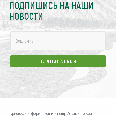
ПОДПИШИСЬ НА НАШИ
НОВОСТИ
Ваш e-mail
*
ПОДПИСАТЬСЯ
ПОДПИСАТЬСЯ
Туристский информационный центр Алтайского края