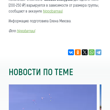
(200-250 ₽) варьируется в зависимости от размера группы,
сообщают в аккаунте
hippobarnaul
.
Информацию подготовила Елена Михова.
Фото
hippobarnaul
.
НОВОСТИ ПО ТЕМЕ