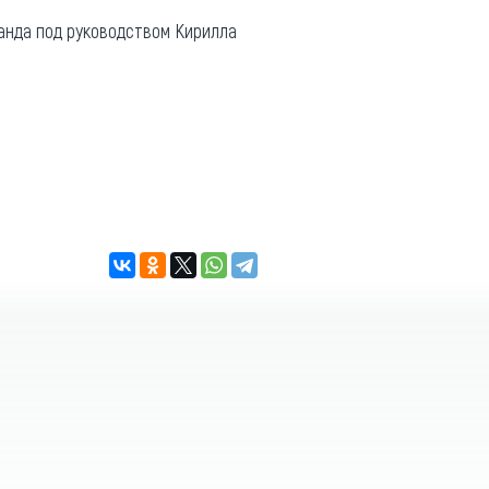
манда под руководством Кирилла