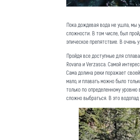
Пока дождевая вода не ушла, мы у
сложности. В том числе, был прой
эпическое препятствие. В очень у
Пройдя все доступные для сплава 
Rovana и Verzasca. Самой интерес
Сама долина реки поражает своей
мало, и плавать можно было тольк
только по определенному уровню 
сложно выбраться. В это водопад