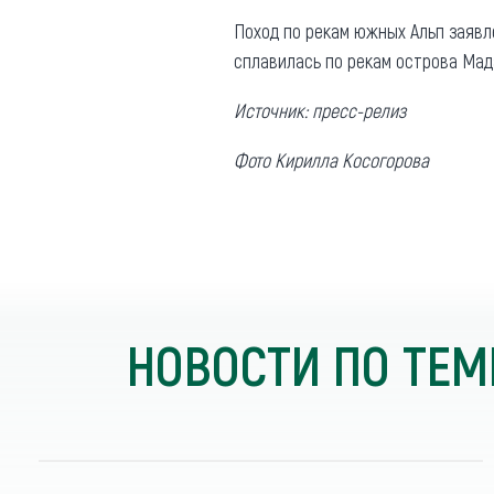
Поход по рекам южных Альп заявл
сплавилась по рекам острова Мад
Источник: пресс-релиз
Фото Кирилла Косогорова
НОВОСТИ ПО ТЕМ