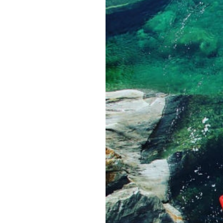
Обращения граждан
Противодействие коррупции