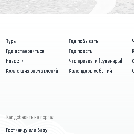
Туры
Где побывать
Где остановиться
Где поесть
Новости
Что привезти (сувениры)
Коллекция впечатлений
Календарь событий
Как добавить на портал
Гостиницу или базу