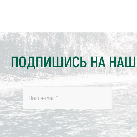
ПОДПИШИСЬ НА НАШ
Ваш e-mail
*