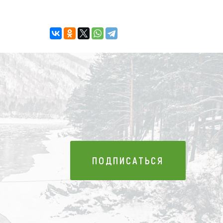
ПОДПИСАТЬСЯ
ПОДПИСАТЬСЯ