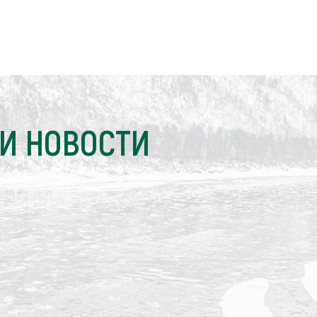
И НОВОСТИ