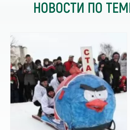
НОВОСТИ ПО ТЕМ