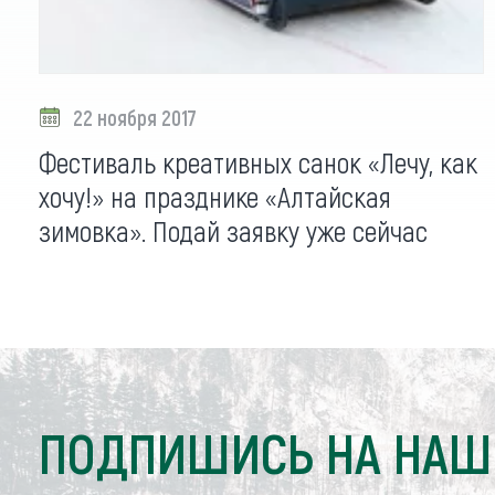
22 ноября 2017
Фестиваль креативных санок «Лечу, как
хочу!» на празднике «Алтайская
зимовка». Подай заявку уже сейчас
ПОДПИШИСЬ НА НАШ