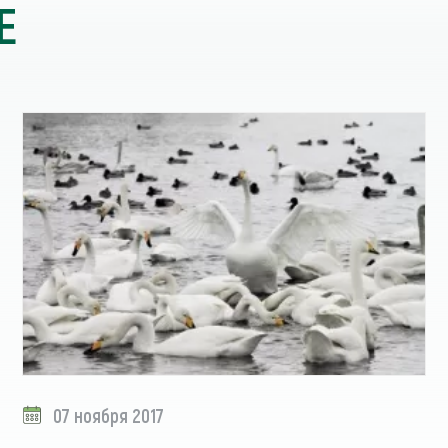
Е
07 ноября 2017