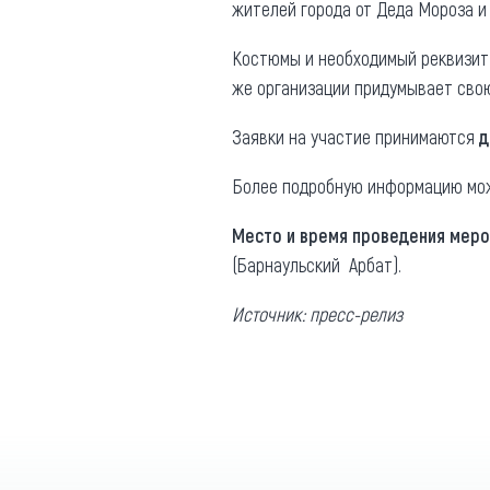
жителей города от Деда Мороза и 
Костюмы и необходимый реквизит 
же организации придумывает свою
Заявки на участие принимаются
д
Более подробную информацию можн
Место и время проведения меро
(Барнаульский Арбат).
Источник: пресс-релиз