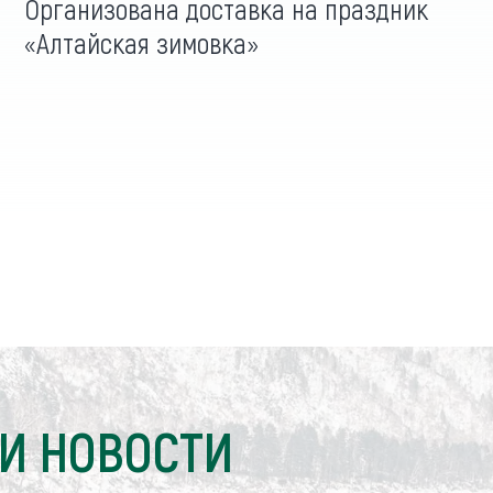
Организована доставка на праздник
«Алтайская зимовка»
И НОВОСТИ