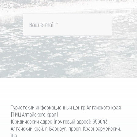
Ваш e-mail
*
Туристский информационный центр Алтайского края
(ТИЦ Алтайского края)
Юридический адрес (почтовый адрес): 656043,
Алтайский край, г. Барнаул, просп. Красноармейский,
16а