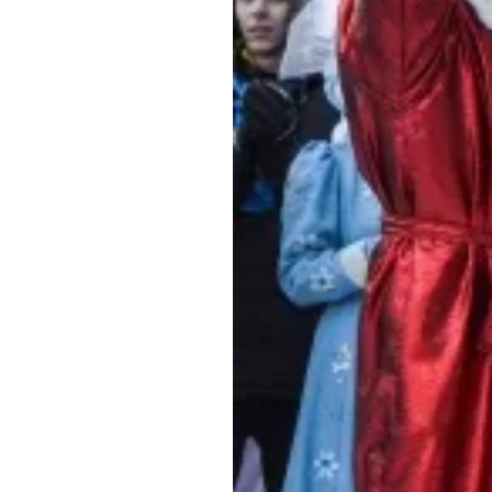
Обращения граждан
Противодействие коррупции