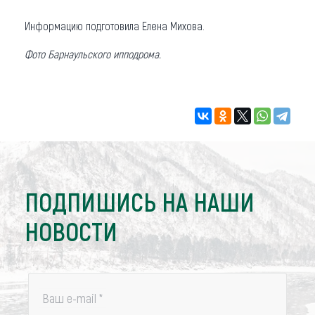
Информацию подготовила Елена Михова.
Фото Барнаульского ипподрома.
ПОДПИШИСЬ НА НАШИ
НОВОСТИ
Ваш e-mail
*