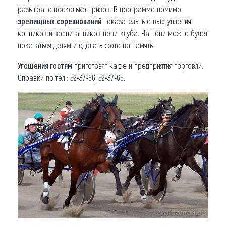
разыграно несколько призов. В программе помимо
зрелищных соревнований
показательные выступления
конников и воспитанников пони-клуба. На пони можно будет
покататься детям и сделать фото на память.
Угощения гостям
приготовят кафе и предприятия торговли.
Справки по тел.: 52-37-66; 52-37-65.