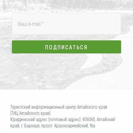
Ваш e-mail
*
ПОДПИСАТЬСЯ
ПОДПИСАТЬСЯ
Туристский информационный центр Алтайского края
(ТИЦ Алтайского края)
Юридический адрес (почтовый адрес): 656043, Алтайский
край, г. Барнаул, просп. Красноармейский, 16а