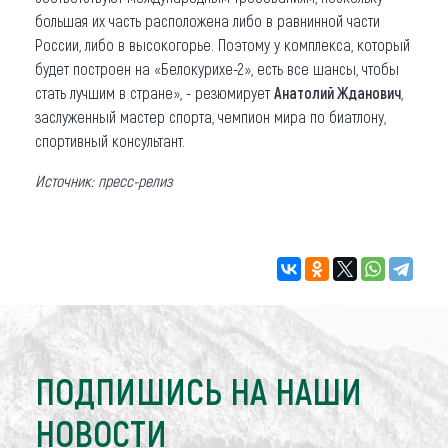
большая их часть расположена либо в равнинной части
России, либо в высокогорье. Поэтому у комплекса, который
будет построен на «Белокурихе-2», есть все шансы, чтобы
стать лучшим в стране», - резюмирует
Анатолий Жданович
,
заслуженный мастер спорта, чемпион мира по биатлону,
спортивный консультант.
Источник: пресс-релиз
ПОДПИШИСЬ НА НАШИ
НОВОСТИ