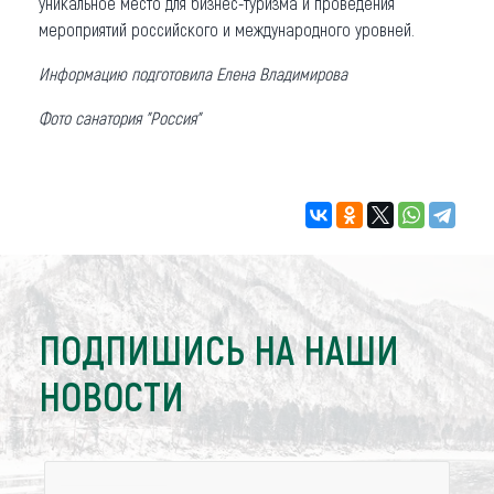
уникальное место для бизнес-туризма и проведения
мероприятий российского и международного уровней.
Информацию подготовила Елена Владимирова
Фото санатория "Россия"
ПОДПИШИСЬ НА НАШИ
НОВОСТИ