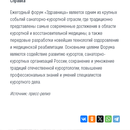
Справка
Ежегодный форум «Здравница» является одним из крупных
событий санаторно-курортной отрасли, где традиционно
представлены самые современные достижения в области
курортной и восстановительной медицины, а также
передовые разработки новейших технологий оздоровления
и медицинской реабилитации. Основными целями Форума
являются содействие развитию курортов, санаторно-
курортных организаций России, сохранение и умножение
традиций отечественной курортологии, повышение
профессиональных знаний и умений специалистов
курортного дела.
Источник: пресс-релиз