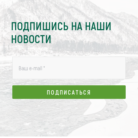
ПОДПИШИСЬ НА НАШИ
НОВОСТИ
Ваш e-mail
*
ПОДПИСАТЬСЯ
ПОДПИСАТЬСЯ