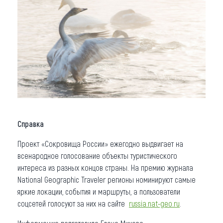
Справка
Проект «Сокровища России» ежегодно выдвигает на
всенародное голосование объекты туристического
интереса из разных концов страны. На премию журнала
National Geographic Traveler регионы номинируют самые
яркие локации, события и маршруты, а пользователи
соцсетей голосуют за них на сайте
russia.nat-geo.ru
.