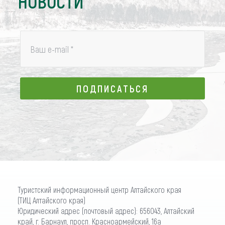
НОВОСТИ
Ваш e-mail
*
ПОДПИСАТЬСЯ
ПОДПИСАТЬСЯ
Туристский информационный центр Алтайского края
(ТИЦ Алтайского края)
Юридический адрес (почтовый адрес): 656043, Алтайский
край, г. Барнаул, просп. Красноармейский, 16а