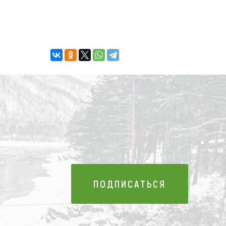
ПОДПИСАТЬСЯ
ПОДПИСАТЬСЯ