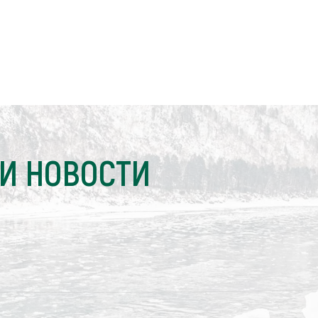
И НОВОСТИ