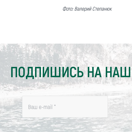
Обращения граждан
Фото: Валерий Степанюк
Противодействие коррупции
ПОДПИШИСЬ НА НАШ
Ваш e-mail
*