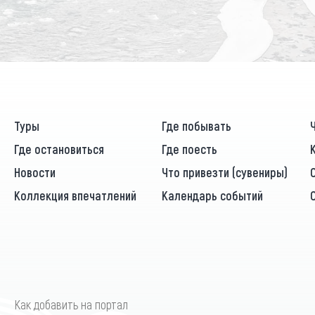
Туры
Где побывать
Где остановиться
Где поесть
Новости
Что привезти (сувениры)
Коллекция впечатлений
Календарь событий
Как добавить на портал